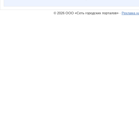
© 2026 ООО «Сеть городских порталов» ·
Реклама н